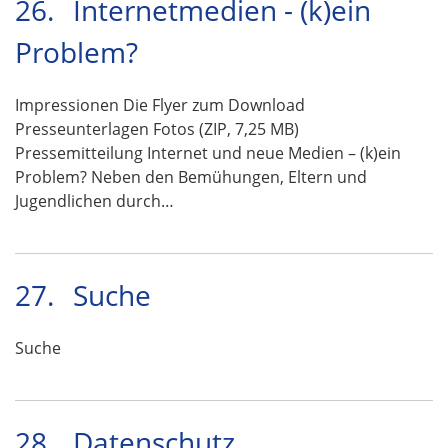
26.
Internetmedien - (k)ein
Problem?
Impressionen Die Flyer zum Download
Presseunterlagen Fotos (ZIP, 7,25 MB)
Pressemitteilung Internet und neue Medien – (k)ein
Problem? Neben den Bemühungen, Eltern und
Jugendlichen durch…
27.
Suche
Suche
28.
Datenschutz