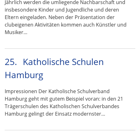
Jährlich werden die umliegende Nachbarschaft und
insbesondere Kinder und Jugendliche und deren
Eltern eingeladen. Neben der Präsentation der
clubeigenen Aktivitäten kommen auch Künstler und
Musiker…
25.
Katholische Schulen
Hamburg
Impressionen Der Katholische Schulverband
Hamburg geht mit gutem Beispiel voran: in den 21
Trägerschulen des Katholischen Schulverbandes
Hamburg gelingt der Einsatz modernster…