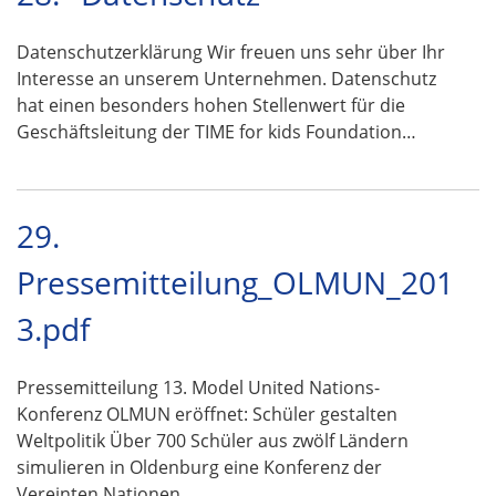
Datenschutzerklärung Wir freuen uns sehr über Ihr
Interesse an unserem Unternehmen. Datenschutz
hat einen besonders hohen Stellenwert für die
Geschäftsleitung der TIME for kids Foundation…
29.
Pressemitteilung_OLMUN_201
3.pdf
Pressemitteilung 13. Model United Nations-
Konferenz OLMUN eröffnet: Schüler gestalten
Weltpolitik Über 700 Schüler aus zwölf Ländern
simulieren in Oldenburg eine Konferenz der
Vereinten Nationen …