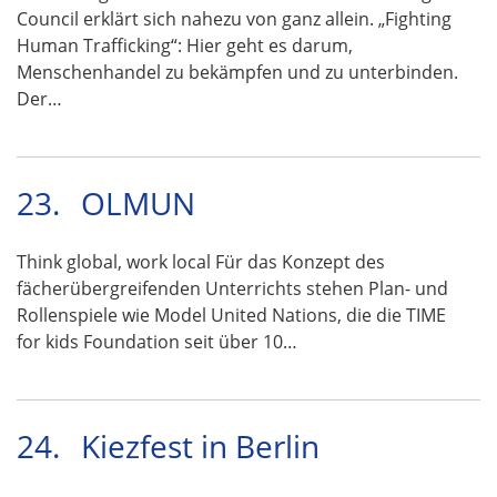
Council erklärt sich nahezu von ganz allein. „Fighting
Human Trafficking“: Hier geht es darum,
Menschenhandel zu bekämpfen und zu unterbinden.
Der…
23.
OLMUN
Think global, work local Für das Konzept des
fächerübergreifenden Unterrichts stehen Plan- und
Rollenspiele wie Model United Nations, die die TIME
for kids Foundation seit über 10…
24.
Kiezfest in Berlin