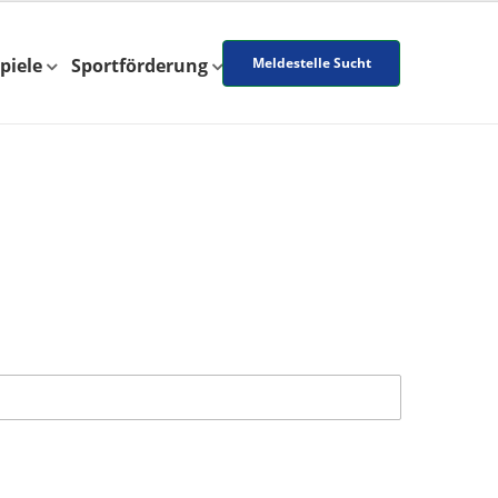
piele
Sportförderung
Meldestelle Sucht