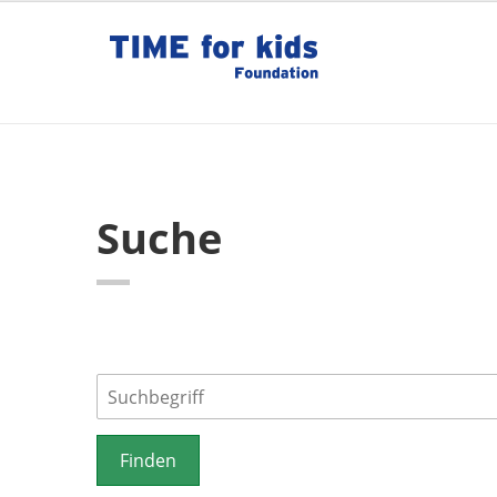
Suche