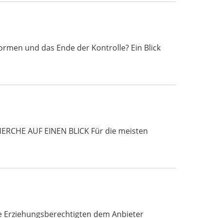
rmen und das Ende der Kontrolle? Ein Blick
HERCHE AUF EINEN BLICK Für die meisten
ie Erziehungsberechtigten dem Anbieter