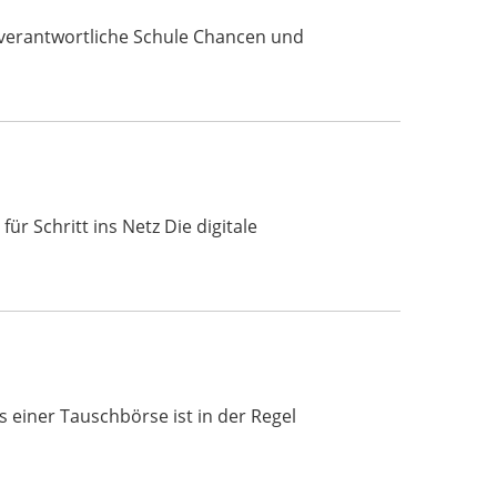
enverantwortliche Schule Chancen und
ür Schritt ins Netz Die digitale
einer Tauschbörse ist in der Regel