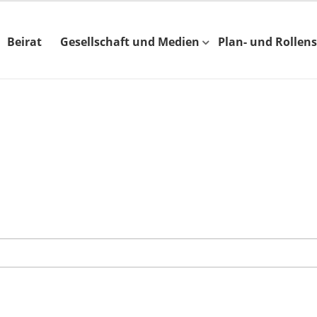
Beirat
Gesellschaft und Medien
Plan- und Rollens