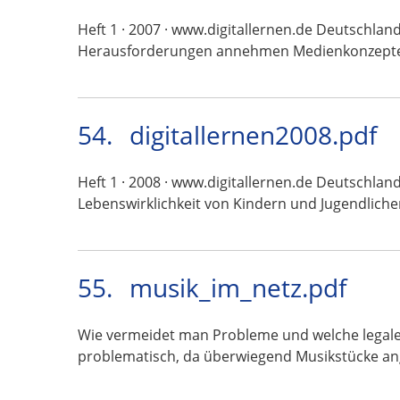
Heft 1 · 2007 · www.digitallernen.de Deutschlan
Herausforderungen annehmen Medienkonzept
54.
digitallernen2008.pdf
Heft 1 · 2008 · www.digitallernen.de Deutschland
Lebenswirklichkeit von Kindern und Jugendlich
55.
musik_im_netz.pdf
Wie vermeidet man Probleme und welche legalen
problematisch, da überwiegend Musikstücke a