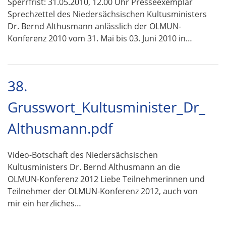
Sperrfrist: 31.05.2010, 12.00 Uhr Presseexemplar
Sprechzettel des Niedersächsischen Kultusministers
Dr. Bernd Althusmann anlässlich der OLMUN-
Konferenz 2010 vom 31. Mai bis 03. Juni 2010 in…
38.
Grusswort_Kultusminister_Dr_
Althusmann.pdf
Video-Botschaft des Niedersächsischen
Kultusministers Dr. Bernd Althusmann an die
OLMUN-Konferenz 2012 Liebe Teilnehmerinnen und
Teilnehmer der OLMUN-Konferenz 2012, auch von
mir ein herzliches…