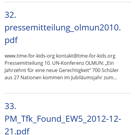
32.
pressemitteilung_olmun2010.
pdf
www.time-for-kids-org kontakt@time-for-kids.org
Pressemitteilung 10. UN-Konferenz OLMUN: „Ein
Jahrzehnt für eine neue Gerechtigkeit“ 700 Schüler
aus 27 Nationen kommen im Jubiläumsjahr zum…
33.
PM_Tfk_Found_EW5_2012-12-
21.pdf