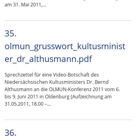
am 31. Mai 2011,…
35.
olmun_grusswort_kultusminist
er_dr_althusmann.pdf
Sprechzettel für eine Video-Botschaft des
Niedersächsischen Kultusministers Dr. Bernd
Althusmann an die OLMUN-Konferenz 2011 vom 6.
bis 9. Juni 2011 in Oldenburg (Aufzeichnung am
31.05.2011, 18.00 –…
36.