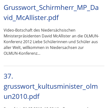
Grusswort_Schirmherr_MP_Da
vid_McAllister.pdf
Video-Botschaft des Niedersächsischen
Ministerpräsidenten David McAllister an die OLMUN-
Konferenz 2012 Liebe Schülerinnen und Schüler aus
aller Welt, willkommen in Niedersachsen zur
OLMUN-Konferenz…
37.
grusswort_kultusminister_olm
un2010.pdf