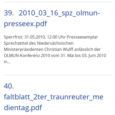
39.
2010_03_16_spz_olmun-
presseex.pdf
Sperrfrist: 31.05.2010, 12.00 Uhr Presseexemplar
Sprechzettel des Niedersächsischen
Ministerpräsidenten Christian Wulff anlässlich der
OLMUN-Konferenz 2010 vom 31. Mai bis 03. Juni 2010
in…
40.
faltblatt_2ter_traunreuter_me
dientag.pdf