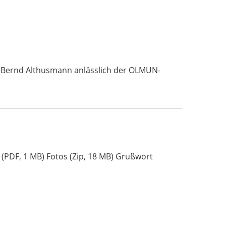
. Bernd Althusmann anlässlich der OLMUN-
 (PDF, 1 MB) Fotos (Zip, 18 MB) Grußwort