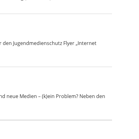
r den Jugendmedienschutz Flyer „Internet
und neue Medien – (k)ein Problem? Neben den