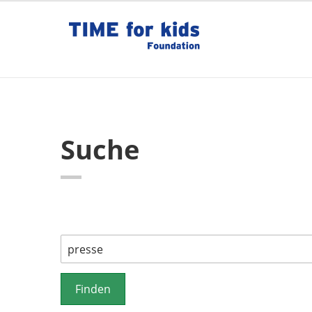
Suche