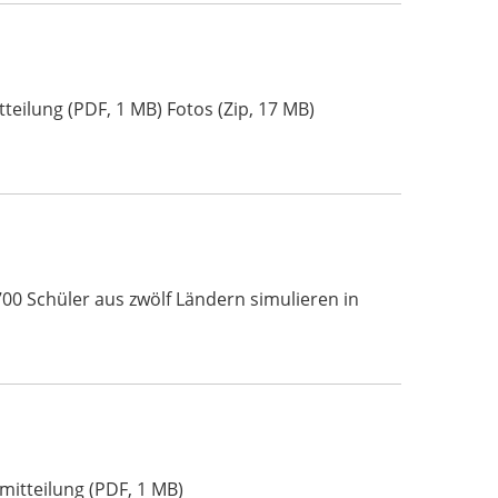
tteilung (PDF, 1 MB) Fotos (Zip, 17 MB)
00 Schüler aus zwölf Ländern simulieren in
mitteilung (PDF, 1 MB)