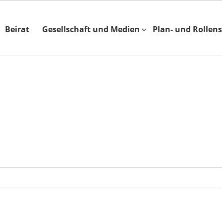
Beirat
Gesellschaft und Medien
Plan- und Rollens