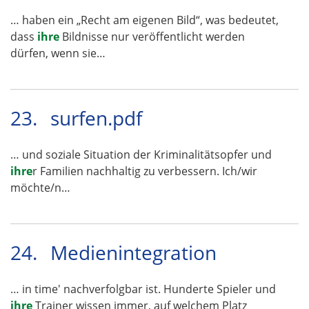
… haben ein „Recht am eigenen Bild“, was bedeutet,
dass
ihre
Bildnisse nur veröffentlicht werden
dürfen, wenn sie…
23.
surfen.pdf
… und soziale Situation der Kriminalitätsopfer und
ihre
r Familien nachhaltig zu verbessern. Ich/wir
möchte/n…
24.
Medienintegration
… in time' nachverfolgbar ist. Hunderte Spieler und
ihre
Trainer wissen immer, auf welchem Platz