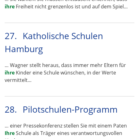
ihre
Freiheit nicht grenzenlos ist und auf dem Spiel…
27.
Katholische Schulen
Hamburg
… Wagner stellt heraus, dass immer mehr Eltern für
ihre
Kinder eine Schule wünschen, in der Werte
vermittelt…
28.
Pilotschulen-Programm
… einer Pressekonferenz stellen Sie mit einem Paten
Ihre
Schule als Träger eines verantwortungsvollen