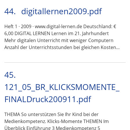
44.
digitallernen2009.pdf
Heft 1 · 2009 · www.digital-lernen.de Deutschland: €
6,00 DIGITAL LERNEN Lernen im 21. Jahrhundert
Mehr digitalen Unterricht mit weniger Computern
Anzahl der Unterrichtsstunden bei gleichen Kosten…
45.
121_05_BR_KLICKSMOMENTE_
FINALDruck200911.pdf
THEMA So unterstützen Sie Ihr Kind bei der
Medienkompetenz. Klicks-Momente THEMEN Im
Überblick Einführung 3 Medienkompetenz 5