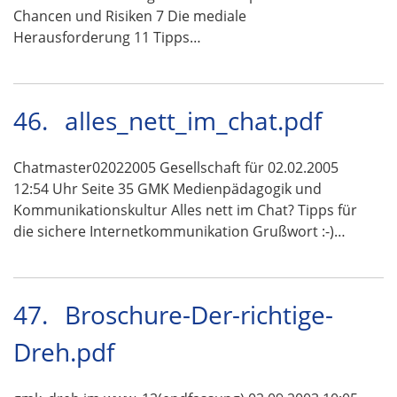
Chancen und Risiken 7 Die mediale
Herausforderung 11 Tipps…
46.
alles_nett_im_chat.pdf
Chatmaster02022005 Gesellschaft für 02.02.2005
12:54 Uhr Seite 35 GMK Medienpädagogik und
Kommunikationskultur Alles nett im Chat? Tipps für
die sichere Internetkommunikation Grußwort :-)…
47.
Broschure-Der-richtige-
Dreh.pdf