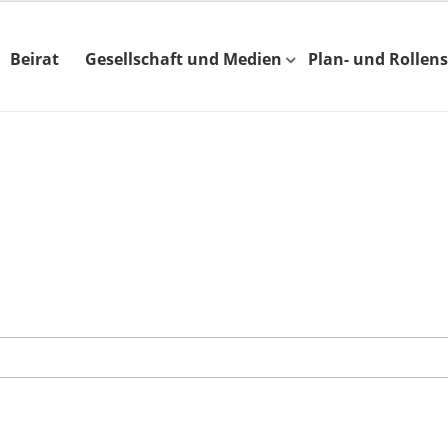
Beirat
Gesellschaft und Medien
Plan- und Rollens