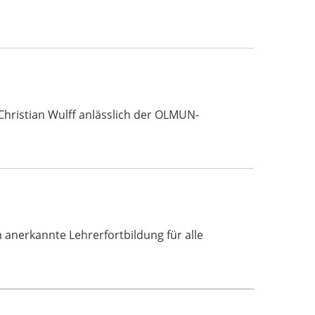
Christian Wulff anlässlich der OLMUN-
erkannte Lehrerfortbildung für alle