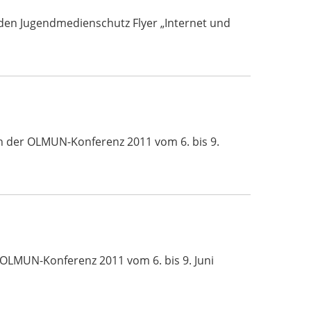
den Jugendmedienschutz Flyer „Internet und
ch der OLMUN-Konferenz 2011 vom 6. bis 9.
 OLMUN-Konferenz 2011 vom 6. bis 9. Juni