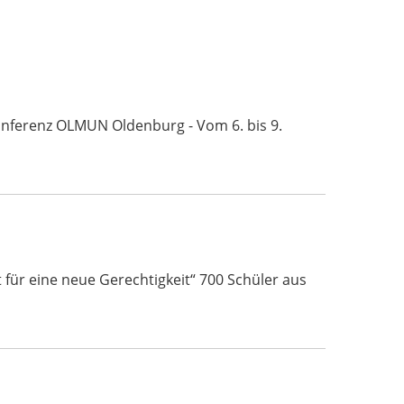
Konferenz OLMUN Oldenburg - Vom 6. bis 9.
für eine neue Gerechtigkeit“ 700 Schüler aus