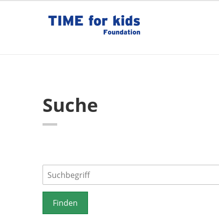
Suche