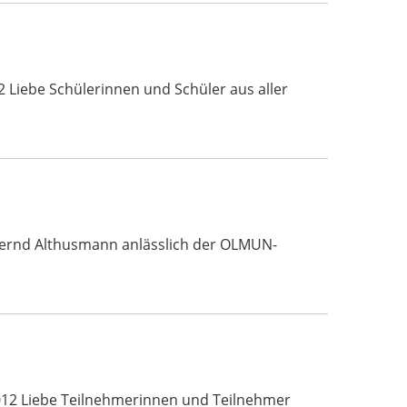
 Liebe Schülerinnen und Schüler aus aller
 Bernd Althusmann anlässlich der OLMUN-
012 Liebe Teilnehmerinnen und Teilnehmer