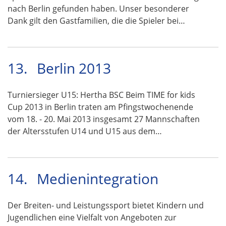
nach Berlin gefunden haben. Unser besonderer
Dank gilt den Gastfamilien, die die Spieler bei…
13.
Berlin 2013
Turniersieger U15: Hertha BSC Beim TIME for kids
Cup 2013 in Berlin traten am Pfingstwochenende
vom 18. - 20. Mai 2013 insgesamt 27 Mannschaften
der Altersstufen U14 und U15 aus dem…
14.
Medienintegration
Der Breiten- und Leistungssport bietet Kindern und
Jugendlichen eine Vielfalt von Angeboten zur