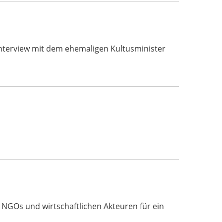
s Interview mit dem ehemaligen Kultusminister
, NGOs und wirtschaftlichen Akteuren für ein