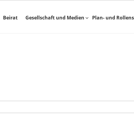
Beirat
Gesellschaft und Medien
Plan- und Rollens