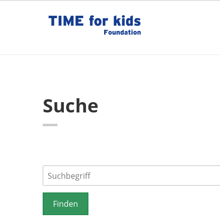
Suche