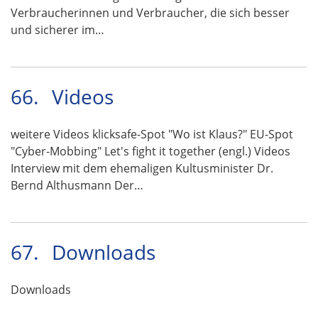
Verbraucherinnen und Verbraucher, die sich besser
und sicherer im…
66.
Videos
weitere Videos klicksafe-Spot "Wo ist Klaus?" EU-Spot
"Cyber-Mobbing" Let's fight it together (engl.) Videos
Interview mit dem ehemaligen Kultusminister Dr.
Bernd Althusmann Der…
67.
Downloads
Downloads