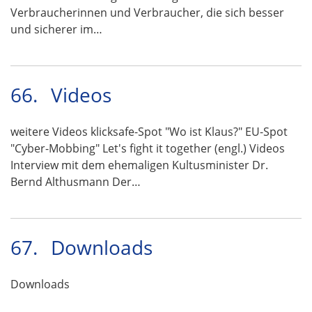
Verbraucherinnen und Verbraucher, die sich besser
und sicherer im…
66.
Videos
weitere Videos klicksafe-Spot "Wo ist Klaus?" EU-Spot
"Cyber-Mobbing" Let's fight it together (engl.) Videos
Interview mit dem ehemaligen Kultusminister Dr.
Bernd Althusmann Der…
67.
Downloads
Downloads