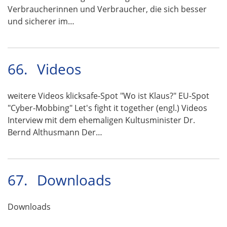
Verbraucherinnen und Verbraucher, die sich besser
und sicherer im…
66.
Videos
weitere Videos klicksafe-Spot "Wo ist Klaus?" EU-Spot
"Cyber-Mobbing" Let's fight it together (engl.) Videos
Interview mit dem ehemaligen Kultusminister Dr.
Bernd Althusmann Der…
67.
Downloads
Downloads