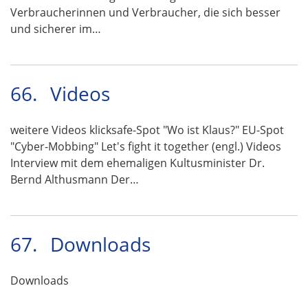
Verbraucherinnen und Verbraucher, die sich besser
und sicherer im…
66.
Videos
weitere Videos klicksafe-Spot "Wo ist Klaus?" EU-Spot
"Cyber-Mobbing" Let's fight it together (engl.) Videos
Interview mit dem ehemaligen Kultusminister Dr.
Bernd Althusmann Der…
67.
Downloads
Downloads