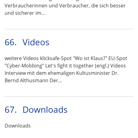
Verbraucherinnen und Verbraucher, die sich besser
und sicherer im…
66.
Videos
weitere Videos klicksafe-Spot "Wo ist Klaus?" EU-Spot
"Cyber-Mobbing" Let's fight it together (engl.) Videos
Interview mit dem ehemaligen Kultusminister Dr.
Bernd Althusmann Der…
67.
Downloads
Downloads