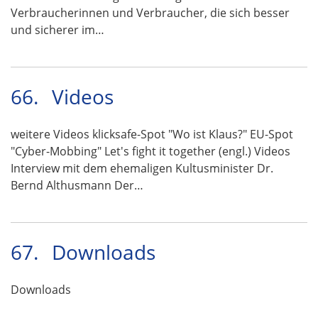
Verbraucherinnen und Verbraucher, die sich besser
und sicherer im…
66.
Videos
weitere Videos klicksafe-Spot "Wo ist Klaus?" EU-Spot
"Cyber-Mobbing" Let's fight it together (engl.) Videos
Interview mit dem ehemaligen Kultusminister Dr.
Bernd Althusmann Der…
67.
Downloads
Downloads