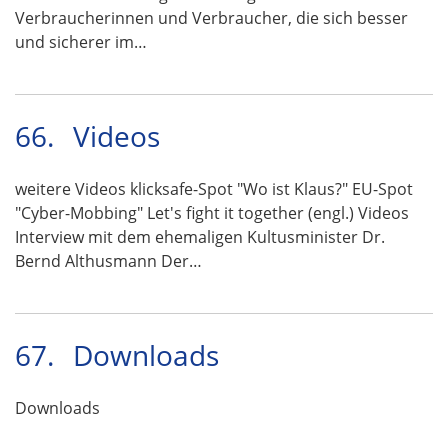
Verbraucherinnen und Verbraucher, die sich besser
und sicherer im…
66.
Videos
weitere Videos klicksafe-Spot "Wo ist Klaus?" EU-Spot
"Cyber-Mobbing" Let's fight it together (engl.) Videos
Interview mit dem ehemaligen Kultusminister Dr.
Bernd Althusmann Der…
67.
Downloads
Downloads