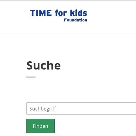
Suche