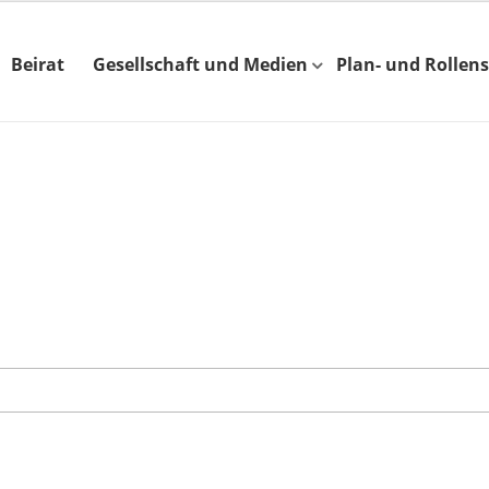
Beirat
Gesellschaft und Medien
Plan- und Rollens