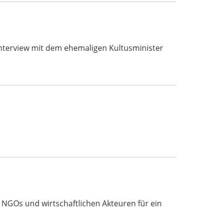
s Interview mit dem ehemaligen Kultusminister
, NGOs und wirtschaftlichen Akteuren für ein