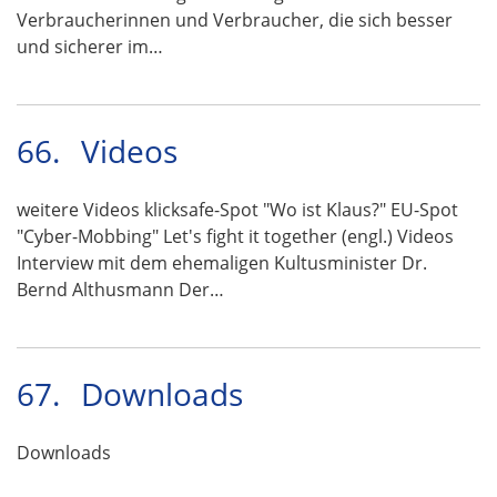
Verbraucherinnen und Verbraucher, die sich besser
und sicherer im…
66.
Videos
weitere Videos klicksafe-Spot "Wo ist Klaus?" EU-Spot
"Cyber-Mobbing" Let's fight it together (engl.) Videos
Interview mit dem ehemaligen Kultusminister Dr.
Bernd Althusmann Der…
67.
Downloads
Downloads