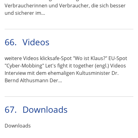
Verbraucherinnen und Verbraucher, die sich besser
und sicherer im…
66.
Videos
weitere Videos klicksafe-Spot "Wo ist Klaus?" EU-Spot
"Cyber-Mobbing" Let's fight it together (engl.) Videos
Interview mit dem ehemaligen Kultusminister Dr.
Bernd Althusmann Der…
67.
Downloads
Downloads