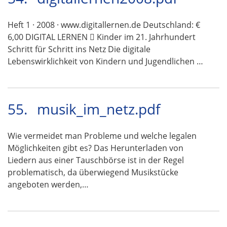
Heft 1 · 2008 · www.digitallernen.de Deutschland: €
6,00 DIGITAL LERNEN  Kinder im 21. Jahrhundert
Schritt für Schritt ins Netz Die digitale
Lebenswirklichkeit von Kindern und Jugendlichen …
55.
musik_im_netz.pdf
Wie vermeidet man Probleme und welche legalen
Möglichkeiten gibt es? Das Herunterladen von
Liedern aus einer Tauschbörse ist in der Regel
problematisch, da überwiegend Musikstücke
angeboten werden,…