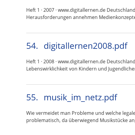
Heft 1 · 2007 · www.digitallernen.de Deutschlan
Herausforderungen annehmen Medienkonzept
54.
digitallernen2008.pdf
Heft 1 · 2008 · www.digitallernen.de Deutschland
Lebenswirklichkeit von Kindern und Jugendlich
55.
musik_im_netz.pdf
Wie vermeidet man Probleme und welche legalen
problematisch, da überwiegend Musikstücke a