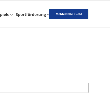
piele
Sportförderung
Meldestelle Sucht