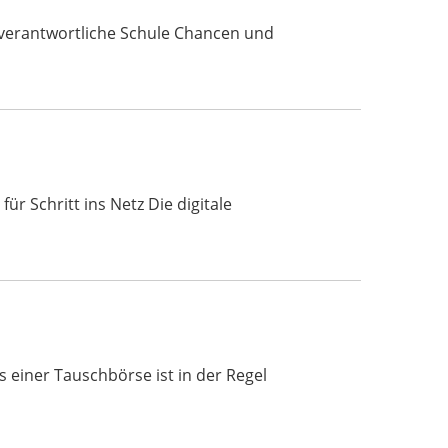
enverantwortliche Schule Chancen und
ür Schritt ins Netz Die digitale
einer Tauschbörse ist in der Regel