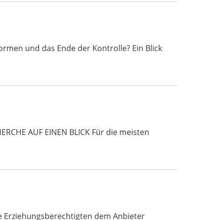
rmen und das Ende der Kontrolle? Ein Blick
HERCHE AUF EINEN BLICK Für die meisten
ie Erziehungsberechtigten dem Anbieter