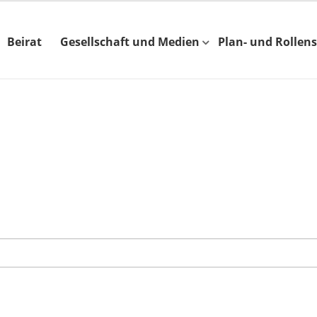
Beirat
Gesellschaft und Medien
Plan- und Rollens