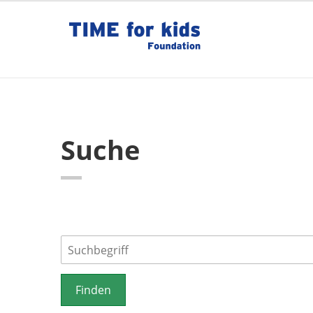
Suche