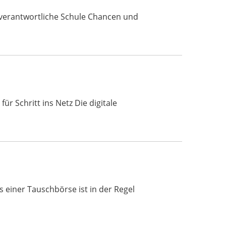
enverantwortliche Schule Chancen und
ür Schritt ins Netz Die digitale
einer Tauschbörse ist in der Regel