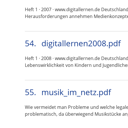
Heft 1 · 2007 · www.digitallernen.de Deutschlan
Herausforderungen annehmen Medienkonzept
54.
digitallernen2008.pdf
Heft 1 · 2008 · www.digitallernen.de Deutschland
Lebenswirklichkeit von Kindern und Jugendlich
55.
musik_im_netz.pdf
Wie vermeidet man Probleme und welche legalen
problematisch, da überwiegend Musikstücke a