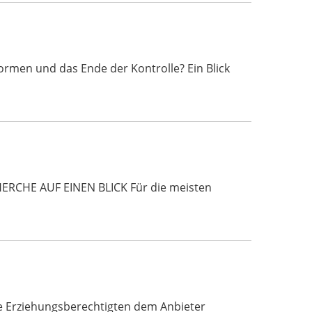
rmen und das Ende der Kontrolle? Ein Blick
HERCHE AUF EINEN BLICK Für die meisten
ie Erziehungsberechtigten dem Anbieter