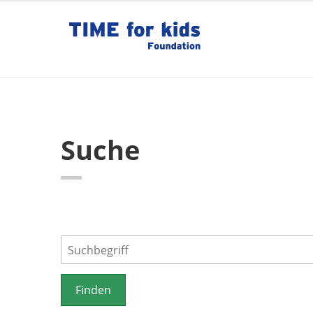
Suche