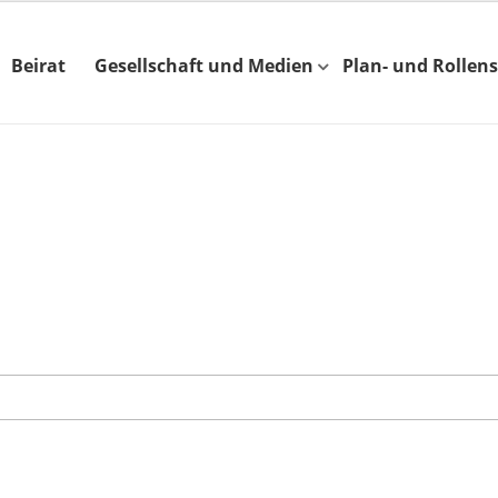
Beirat
Gesellschaft und Medien
Plan- und Rollens