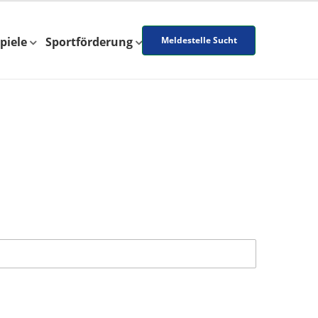
piele
Sportförderung
Meldestelle Sucht