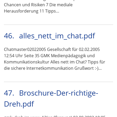
Chancen und Risiken 7 Die mediale
Herausforderung 11 Tipps…
46.
alles_nett_im_chat.pdf
Chatmaster02022005 Gesellschaft für 02.02.2005
12:54 Uhr Seite 35 GMK Medienpädagogik und
Kommunikationskultur Alles nett im Chat? Tipps für
die sichere Internetkommunikation Grußwort :-)…
47.
Broschure-Der-richtige-
Dreh.pdf