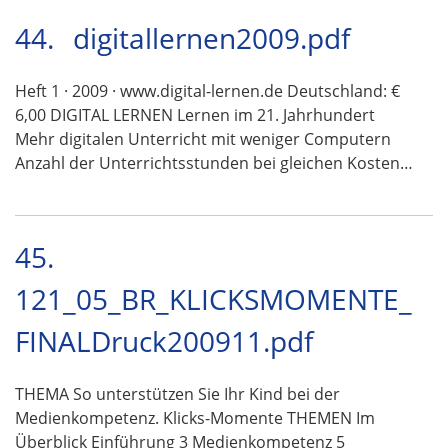
44.
digitallernen2009.pdf
Heft 1 · 2009 · www.digital-lernen.de Deutschland: €
6,00 DIGITAL LERNEN Lernen im 21. Jahrhundert
Mehr digitalen Unterricht mit weniger Computern
Anzahl der Unterrichtsstunden bei gleichen Kosten…
45.
121_05_BR_KLICKSMOMENTE_
FINALDruck200911.pdf
THEMA So unterstützen Sie Ihr Kind bei der
Medienkompetenz. Klicks-Momente THEMEN Im
Überblick Einführung 3 Medienkompetenz 5