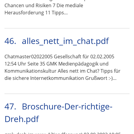
Chancen und Risiken 7 Die mediale
Herausforderung 11 Tipps…
46.
alles_nett_im_chat.pdf
Chatmaster02022005 Gesellschaft für 02.02.2005
12:54 Uhr Seite 35 GMK Medienpädagogik und
Kommunikationskultur Alles nett im Chat? Tipps für
die sichere Internetkommunikation Grußwort :-)…
47.
Broschure-Der-richtige-
Dreh.pdf