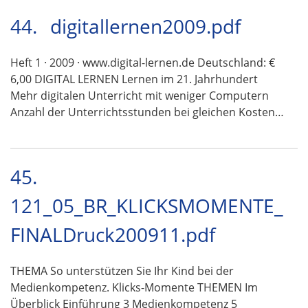
44.
digitallernen2009.pdf
Heft 1 · 2009 · www.digital-lernen.de Deutschland: €
6,00 DIGITAL LERNEN Lernen im 21. Jahrhundert
Mehr digitalen Unterricht mit weniger Computern
Anzahl der Unterrichtsstunden bei gleichen Kosten…
45.
121_05_BR_KLICKSMOMENTE_
FINALDruck200911.pdf
THEMA So unterstützen Sie Ihr Kind bei der
Medienkompetenz. Klicks-Momente THEMEN Im
Überblick Einführung 3 Medienkompetenz 5