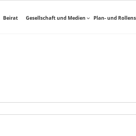
Beirat
Gesellschaft und Medien
Plan- und Rollens