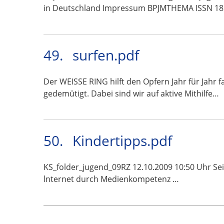
in Deutschland Impressum BPJMTHEMA ISSN 18
49.
surfen.pdf
Der WEISSE RING hilft den Opfern Jahr für Jahr
gedemütigt. Dabei sind wir auf aktive Mithilfe…
50.
Kindertipps.pdf
KS_folder_jugend_09RZ 12.10.2009 10:50 Uhr Seite 
lnternet durch Medienkompetenz …