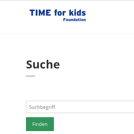
Suche