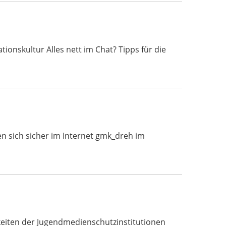
nskultur Alles nett im Chat? Tipps für die
n sich sicher im Internet gmk_dreh im
eiten der Jugendmedienschutzinstitutionen