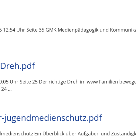
5 12:54 Uhr Seite 35 GMK Medienpädagogik und Kommunikatio
-Dreh.pdf
05 Uhr Seite 25 Der richtige Dreh im www Familien bewege
 24 …
-jugendmedienschutz.pdf
edienschutz Ein Überblick über Aufgaben und Zuständigk