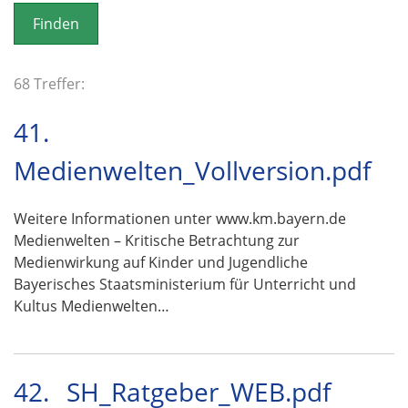
o
n
68 Treffer:
41.
Medienwelten_Vollversion.pdf
Weitere Informationen unter www.km.bayern.de
Medienwelten – Kritische Betrachtung zur
Medienwirkung auf Kinder und Jugendliche
Bayerisches Staatsministerium für Unterricht und
Kultus Medienwelten…
42.
SH_Ratgeber_WEB.pdf