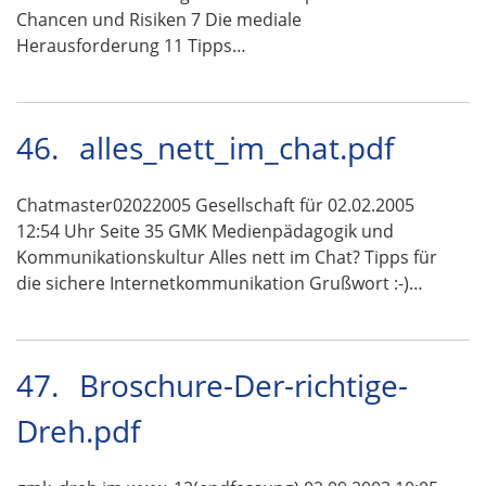
Chancen und Risiken 7 Die mediale
Herausforderung 11 Tipps…
46.
alles_nett_im_chat.pdf
Chatmaster02022005 Gesellschaft für 02.02.2005
12:54 Uhr Seite 35 GMK Medienpädagogik und
Kommunikationskultur Alles nett im Chat? Tipps für
die sichere Internetkommunikation Grußwort :-)…
47.
Broschure-Der-richtige-
Dreh.pdf