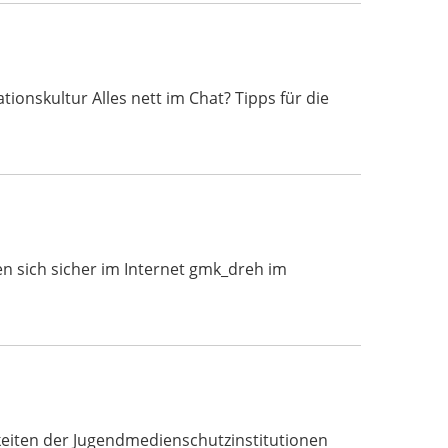
nskultur Alles nett im Chat? Tipps für die
n sich sicher im Internet gmk_dreh im
eiten der Jugendmedienschutzinstitutionen