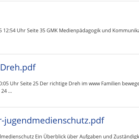
5 12:54 Uhr Seite 35 GMK Medienpädagogik und Kommunikatio
-Dreh.pdf
05 Uhr Seite 25 Der richtige Dreh im www Familien bewege
 24 …
-jugendmedienschutz.pdf
edienschutz Ein Überblick über Aufgaben und Zuständigk