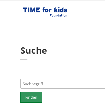
Suche