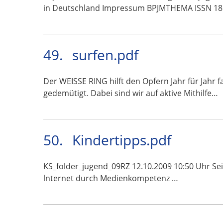
in Deutschland Impressum BPJMTHEMA ISSN 18
49.
surfen.pdf
Der WEISSE RING hilft den Opfern Jahr für Jahr
gedemütigt. Dabei sind wir auf aktive Mithilfe…
50.
Kindertipps.pdf
KS_folder_jugend_09RZ 12.10.2009 10:50 Uhr Seite 
lnternet durch Medienkompetenz …