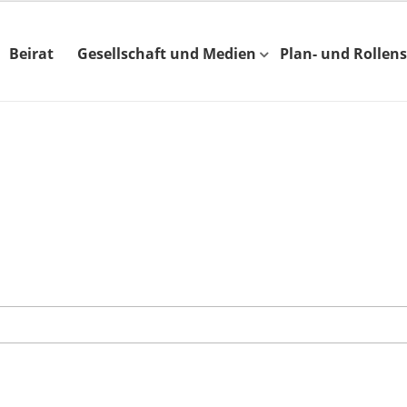
Beirat
Gesellschaft und Medien
Plan- und Rollens