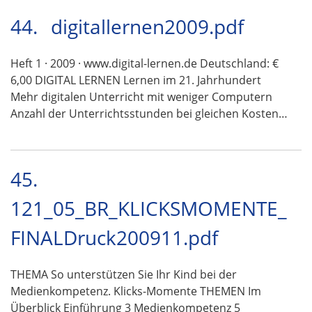
44.
digitallernen2009.pdf
Heft 1 · 2009 · www.digital-lernen.de Deutschland: €
6,00 DIGITAL LERNEN Lernen im 21. Jahrhundert
Mehr digitalen Unterricht mit weniger Computern
Anzahl der Unterrichtsstunden bei gleichen Kosten…
45.
121_05_BR_KLICKSMOMENTE_
FINALDruck200911.pdf
THEMA So unterstützen Sie Ihr Kind bei der
Medienkompetenz. Klicks-Momente THEMEN Im
Überblick Einführung 3 Medienkompetenz 5