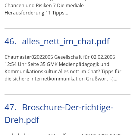
Chancen und Risiken 7 Die mediale
Herausforderung 11 Tipps…
46.
alles_nett_im_chat.pdf
Chatmaster02022005 Gesellschaft für 02.02.2005
12:54 Uhr Seite 35 GMK Medienpädagogik und
Kommunikationskultur Alles nett im Chat? Tipps für
die sichere Internetkommunikation Grußwort :-)…
47.
Broschure-Der-richtige-
Dreh.pdf