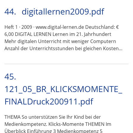
44.
digitallernen2009.pdf
Heft 1 · 2009 · www.digital-lernen.de Deutschland: €
6,00 DIGITAL LERNEN Lernen im 21. Jahrhundert
Mehr digitalen Unterricht mit weniger Computern
Anzahl der Unterrichtsstunden bei gleichen Kosten…
45.
121_05_BR_KLICKSMOMENTE_
FINALDruck200911.pdf
THEMA So unterstützen Sie Ihr Kind bei der
Medienkompetenz. Klicks-Momente THEMEN Im
Überblick Einführung 3 Medienkompetenz 5