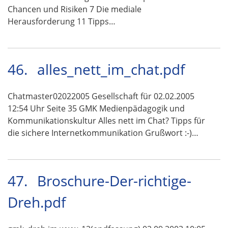
Chancen und Risiken 7 Die mediale
Herausforderung 11 Tipps…
46.
alles_nett_im_chat.pdf
Chatmaster02022005 Gesellschaft für 02.02.2005
12:54 Uhr Seite 35 GMK Medienpädagogik und
Kommunikationskultur Alles nett im Chat? Tipps für
die sichere Internetkommunikation Grußwort :-)…
47.
Broschure-Der-richtige-
Dreh.pdf