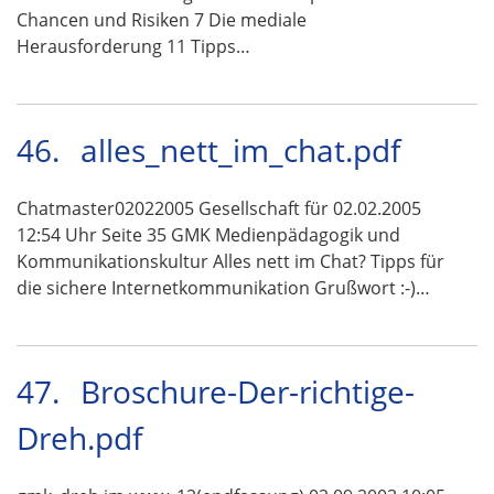
Chancen und Risiken 7 Die mediale
Herausforderung 11 Tipps…
46.
alles_nett_im_chat.pdf
Chatmaster02022005 Gesellschaft für 02.02.2005
12:54 Uhr Seite 35 GMK Medienpädagogik und
Kommunikationskultur Alles nett im Chat? Tipps für
die sichere Internetkommunikation Grußwort :-)…
47.
Broschure-Der-richtige-
Dreh.pdf