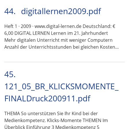
44.
digitallernen2009.pdf
Heft 1 · 2009 · www.digital-lernen.de Deutschland: €
6,00 DIGITAL LERNEN Lernen im 21. Jahrhundert
Mehr digitalen Unterricht mit weniger Computern
Anzahl der Unterrichtsstunden bei gleichen Kosten…
45.
121_05_BR_KLICKSMOMENTE_
FINALDruck200911.pdf
THEMA So unterstützen Sie Ihr Kind bei der
Medienkompetenz. Klicks-Momente THEMEN Im
Überblick Einführung 3 Medienkompetenz 5