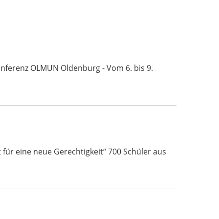
Konferenz OLMUN Oldenburg - Vom 6. bis 9.
für eine neue Gerechtigkeit“ 700 Schüler aus