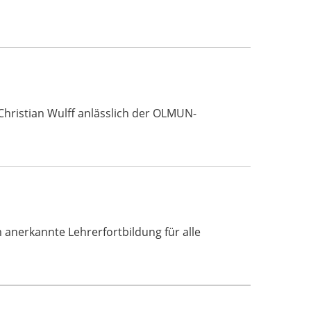
Christian Wulff anlässlich der OLMUN-
erkannte Lehrerfortbildung für alle