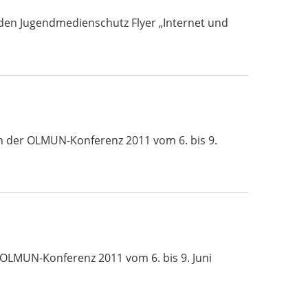
den Jugendmedienschutz Flyer „Internet und
ch der OLMUN-Konferenz 2011 vom 6. bis 9.
 OLMUN-Konferenz 2011 vom 6. bis 9. Juni