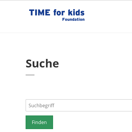
Suche