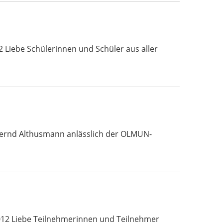
 Liebe Schülerinnen und Schüler aus aller
 Bernd Althusmann anlässlich der OLMUN-
012 Liebe Teilnehmerinnen und Teilnehmer