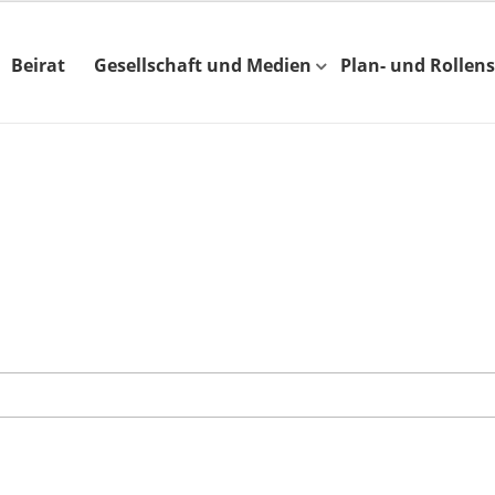
Beirat
Gesellschaft und Medien
Plan- und Rollens