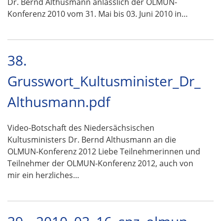
Dr. Bernd Althusmann anlässlich der OLMUN-
Konferenz 2010 vom 31. Mai bis 03. Juni 2010 in…
38.
Grusswort_Kultusminister_Dr_
Althusmann.pdf
Video-Botschaft des Niedersächsischen
Kultusministers Dr. Bernd Althusmann an die
OLMUN-Konferenz 2012 Liebe Teilnehmerinnen und
Teilnehmer der OLMUN-Konferenz 2012, auch von
mir ein herzliches…