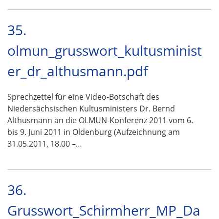
35.
olmun_grusswort_kultusminist
er_dr_althusmann.pdf
Sprechzettel für eine Video-Botschaft des
Niedersächsischen Kultusministers Dr. Bernd
Althusmann an die OLMUN-Konferenz 2011 vom 6.
bis 9. Juni 2011 in Oldenburg (Aufzeichnung am
31.05.2011, 18.00 –…
36.
Grusswort_Schirmherr_MP_Da