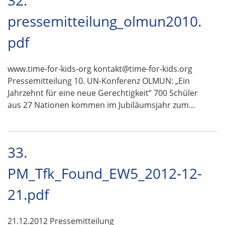
32.
pressemitteilung_olmun2010.
pdf
www.time-for-kids-org kontakt@time-for-kids.org
Pressemitteilung 10. UN-Konferenz OLMUN: „Ein
Jahrzehnt für eine neue Gerechtigkeit“ 700 Schüler
aus 27 Nationen kommen im Jubiläumsjahr zum…
33.
PM_Tfk_Found_EW5_2012-12-
21.pdf
21.12.2012 Pressemitteilung