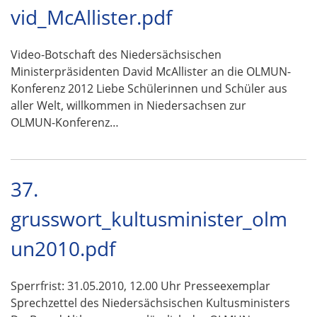
vid_McAllister.pdf
Video-Botschaft des Niedersächsischen
Ministerpräsidenten David McAllister an die OLMUN-
Konferenz 2012 Liebe Schülerinnen und Schüler aus
aller Welt, willkommen in Niedersachsen zur
OLMUN-Konferenz…
37.
grusswort_kultusminister_olm
un2010.pdf
Sperrfrist: 31.05.2010, 12.00 Uhr Presseexemplar
Sprechzettel des Niedersächsischen Kultusministers