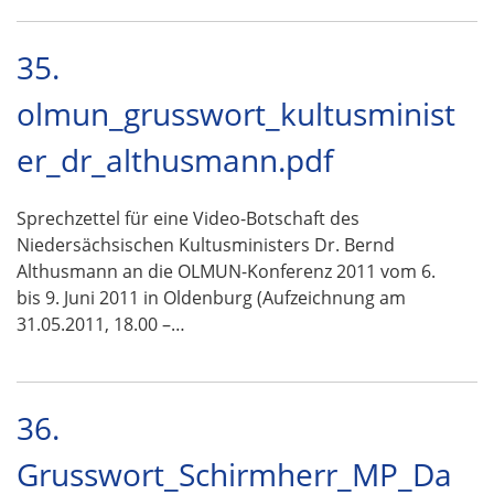
35.
olmun_grusswort_kultusminist
er_dr_althusmann.pdf
Sprechzettel für eine Video-Botschaft des
Niedersächsischen Kultusministers Dr. Bernd
Althusmann an die OLMUN-Konferenz 2011 vom 6.
bis 9. Juni 2011 in Oldenburg (Aufzeichnung am
31.05.2011, 18.00 –…
36.
Grusswort_Schirmherr_MP_Da