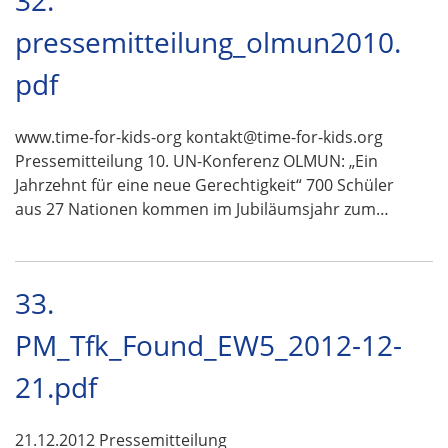
32.
pressemitteilung_olmun2010.
pdf
www.time-for-kids-org kontakt@time-for-kids.org
Pressemitteilung 10. UN-Konferenz OLMUN: „Ein
Jahrzehnt für eine neue Gerechtigkeit“ 700 Schüler
aus 27 Nationen kommen im Jubiläumsjahr zum…
33.
PM_Tfk_Found_EW5_2012-12-
21.pdf
21.12.2012 Pressemitteilung