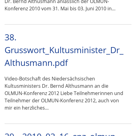
Dr. Bernd Althusmann anlässlich der OLMUN-
Konferenz 2010 vom 31. Mai bis 03. Juni 2010 in…
38.
Grusswort_Kultusminister_Dr_
Althusmann.pdf
Video-Botschaft des Niedersächsischen
Kultusministers Dr. Bernd Althusmann an die
OLMUN-Konferenz 2012 Liebe Teilnehmerinnen und
Teilnehmer der OLMUN-Konferenz 2012, auch von
mir ein herzliches…