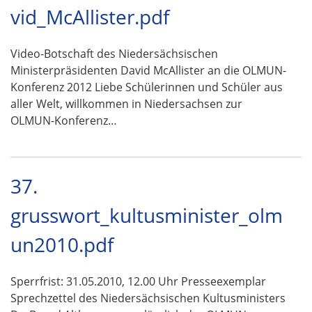
vid_McAllister.pdf
Video-Botschaft des Niedersächsischen
Ministerpräsidenten David McAllister an die OLMUN-
Konferenz 2012 Liebe Schülerinnen und Schüler aus
aller Welt, willkommen in Niedersachsen zur
OLMUN-Konferenz…
37.
grusswort_kultusminister_olm
un2010.pdf
Sperrfrist: 31.05.2010, 12.00 Uhr Presseexemplar
Sprechzettel des Niedersächsischen Kultusministers