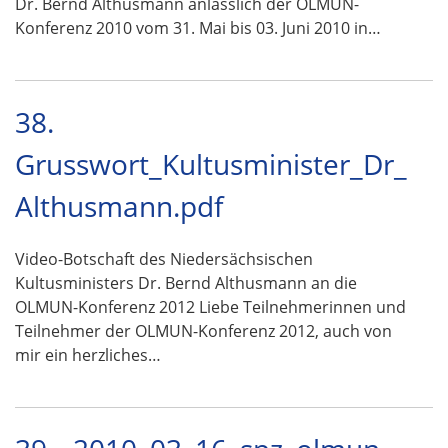
Dr. Bernd Althusmann anlässlich der OLMUN-
Konferenz 2010 vom 31. Mai bis 03. Juni 2010 in…
38.
Grusswort_Kultusminister_Dr_
Althusmann.pdf
Video-Botschaft des Niedersächsischen
Kultusministers Dr. Bernd Althusmann an die
OLMUN-Konferenz 2012 Liebe Teilnehmerinnen und
Teilnehmer der OLMUN-Konferenz 2012, auch von
mir ein herzliches…