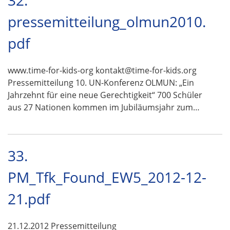
32.
pressemitteilung_olmun2010.
pdf
www.time-for-kids-org kontakt@time-for-kids.org
Pressemitteilung 10. UN-Konferenz OLMUN: „Ein
Jahrzehnt für eine neue Gerechtigkeit“ 700 Schüler
aus 27 Nationen kommen im Jubiläumsjahr zum…
33.
PM_Tfk_Found_EW5_2012-12-
21.pdf
21.12.2012 Pressemitteilung