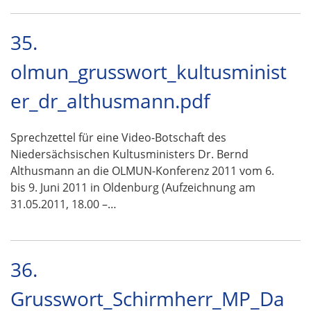
35.
olmun_grusswort_kultusminist
er_dr_althusmann.pdf
Sprechzettel für eine Video-Botschaft des
Niedersächsischen Kultusministers Dr. Bernd
Althusmann an die OLMUN-Konferenz 2011 vom 6.
bis 9. Juni 2011 in Oldenburg (Aufzeichnung am
31.05.2011, 18.00 –…
36.
Grusswort_Schirmherr_MP_Da