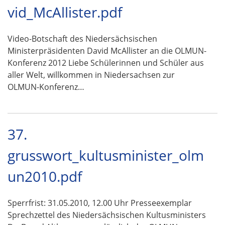
vid_McAllister.pdf
Video-Botschaft des Niedersächsischen
Ministerpräsidenten David McAllister an die OLMUN-
Konferenz 2012 Liebe Schülerinnen und Schüler aus
aller Welt, willkommen in Niedersachsen zur
OLMUN-Konferenz…
37.
grusswort_kultusminister_olm
un2010.pdf
Sperrfrist: 31.05.2010, 12.00 Uhr Presseexemplar
Sprechzettel des Niedersächsischen Kultusministers