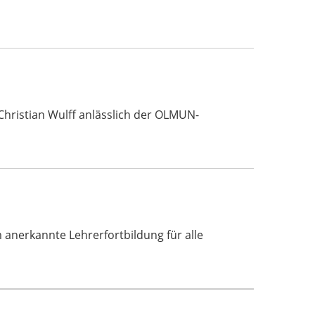
Christian Wulff anlässlich der OLMUN-
erkannte Lehrerfortbildung für alle