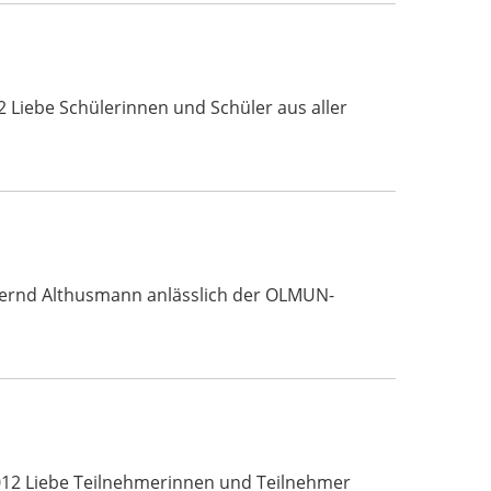
 Liebe Schülerinnen und Schüler aus aller
 Bernd Althusmann anlässlich der OLMUN-
012 Liebe Teilnehmerinnen und Teilnehmer