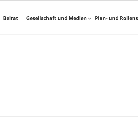
Beirat
Gesellschaft und Medien
Plan- und Rollens