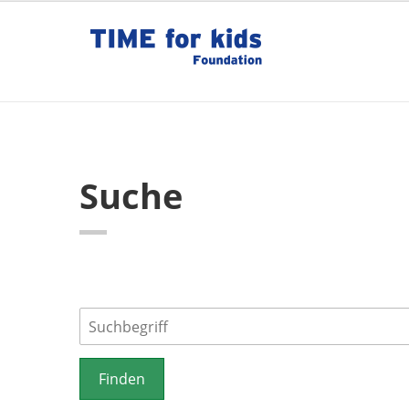
Suche