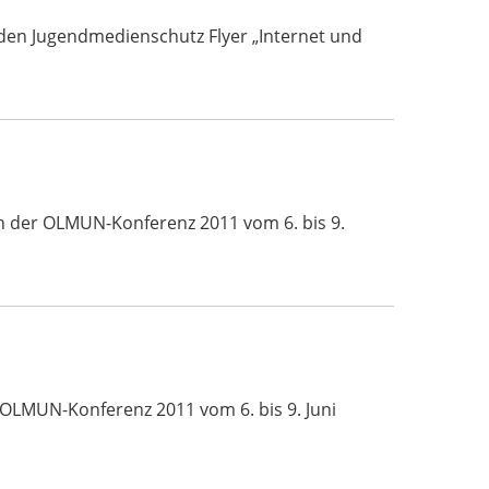
den Jugendmedienschutz Flyer „Internet und
ch der OLMUN-Konferenz 2011 vom 6. bis 9.
 OLMUN-Konferenz 2011 vom 6. bis 9. Juni