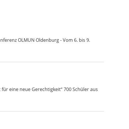
Konferenz OLMUN Oldenburg - Vom 6. bis 9.
für eine neue Gerechtigkeit“ 700 Schüler aus