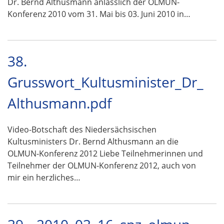
Dr. Bernd Althusmann anlässlich der OLMUN-
Konferenz 2010 vom 31. Mai bis 03. Juni 2010 in…
38.
Grusswort_Kultusminister_Dr_
Althusmann.pdf
Video-Botschaft des Niedersächsischen
Kultusministers Dr. Bernd Althusmann an die
OLMUN-Konferenz 2012 Liebe Teilnehmerinnen und
Teilnehmer der OLMUN-Konferenz 2012, auch von
mir ein herzliches…