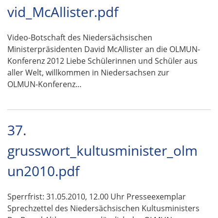
vid_McAllister.pdf
Video-Botschaft des Niedersächsischen
Ministerpräsidenten David McAllister an die OLMUN-
Konferenz 2012 Liebe Schülerinnen und Schüler aus
aller Welt, willkommen in Niedersachsen zur
OLMUN-Konferenz…
37.
grusswort_kultusminister_olm
un2010.pdf
Sperrfrist: 31.05.2010, 12.00 Uhr Presseexemplar
Sprechzettel des Niedersächsischen Kultusministers