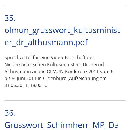
35.
olmun_grusswort_kultusminist
er_dr_althusmann.pdf
Sprechzettel für eine Video-Botschaft des
Niedersächsischen Kultusministers Dr. Bernd
Althusmann an die OLMUN-Konferenz 2011 vom 6.
bis 9. Juni 2011 in Oldenburg (Aufzeichnung am
31.05.2011, 18.00 –…
36.
Grusswort_Schirmherr_MP_Da