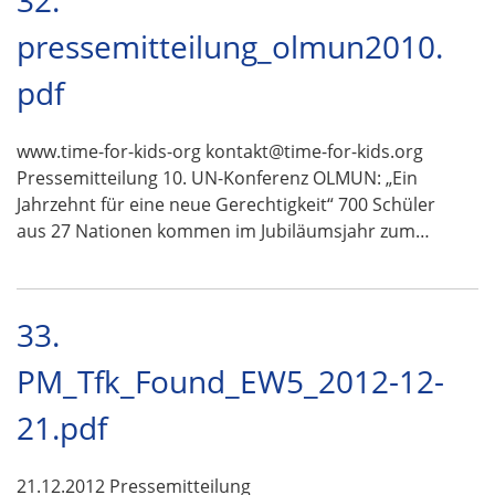
32.
pressemitteilung_olmun2010.
pdf
www.time-for-kids-org kontakt@time-for-kids.org
Pressemitteilung 10. UN-Konferenz OLMUN: „Ein
Jahrzehnt für eine neue Gerechtigkeit“ 700 Schüler
aus 27 Nationen kommen im Jubiläumsjahr zum…
33.
PM_Tfk_Found_EW5_2012-12-
21.pdf
21.12.2012 Pressemitteilung