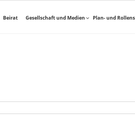
Beirat
Gesellschaft und Medien
Plan- und Rollens