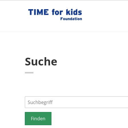
Suche