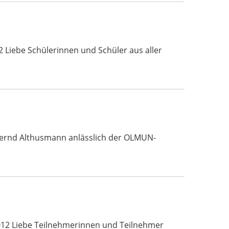
 Liebe Schülerinnen und Schüler aus aller
 Bernd Althusmann anlässlich der OLMUN-
012 Liebe Teilnehmerinnen und Teilnehmer