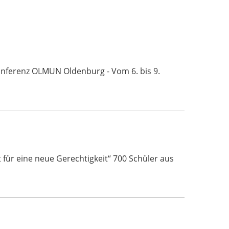
Konferenz OLMUN Oldenburg - Vom 6. bis 9.
für eine neue Gerechtigkeit“ 700 Schüler aus