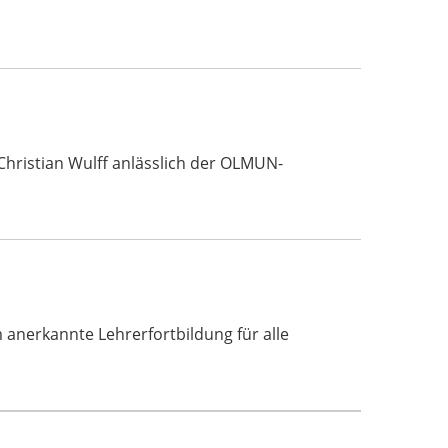
Christian Wulff anlässlich der OLMUN-
erkannte Lehrerfortbildung für alle