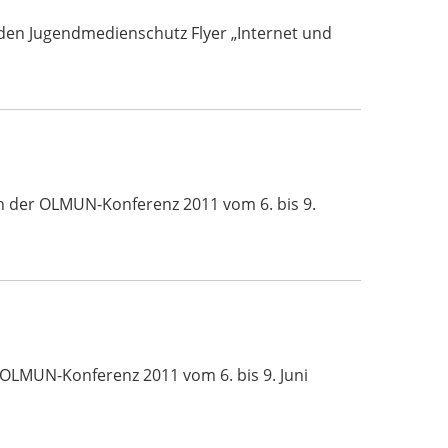
den Jugendmedienschutz Flyer „Internet und
ch der OLMUN-Konferenz 2011 vom 6. bis 9.
 OLMUN-Konferenz 2011 vom 6. bis 9. Juni