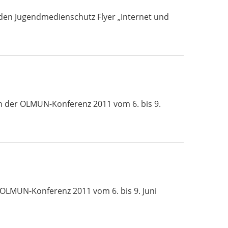
den Jugendmedienschutz Flyer „Internet und
ch der OLMUN-Konferenz 2011 vom 6. bis 9.
 OLMUN-Konferenz 2011 vom 6. bis 9. Juni