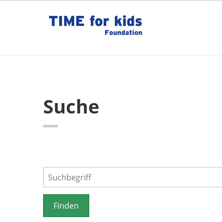
Suche