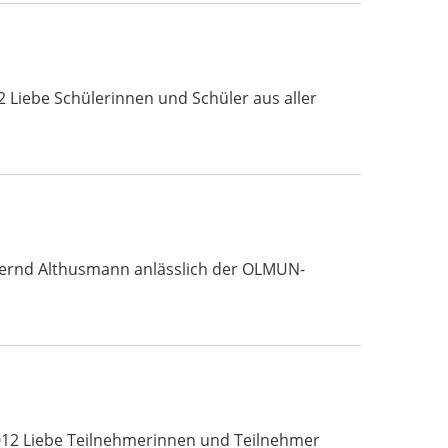
 Liebe Schülerinnen und Schüler aus aller
 Bernd Althusmann anlässlich der OLMUN-
012 Liebe Teilnehmerinnen und Teilnehmer