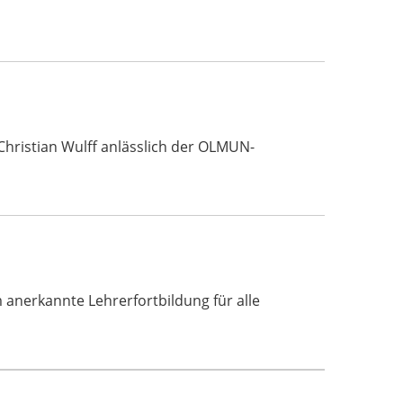
Christian Wulff anlässlich der OLMUN-
erkannte Lehrerfortbildung für alle