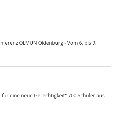
Konferenz OLMUN Oldenburg - Vom 6. bis 9.
für eine neue Gerechtigkeit“ 700 Schüler aus