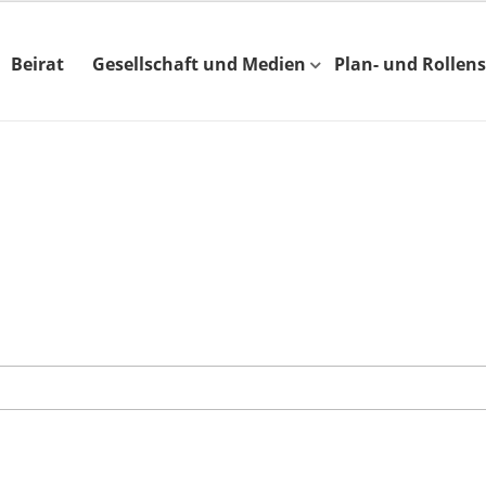
Beirat
Gesellschaft und Medien
Plan- und Rollens