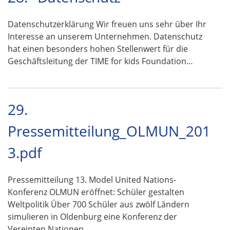
Datenschutzerklärung Wir freuen uns sehr über Ihr
Interesse an unserem Unternehmen. Datenschutz
hat einen besonders hohen Stellenwert für die
Geschäftsleitung der TIME for kids Foundation…
29.
Pressemitteilung_OLMUN_201
3.pdf
Pressemitteilung 13. Model United Nations-
Konferenz OLMUN eröffnet: Schüler gestalten
Weltpolitik Über 700 Schüler aus zwölf Ländern
simulieren in Oldenburg eine Konferenz der
Vereinten Nationen …