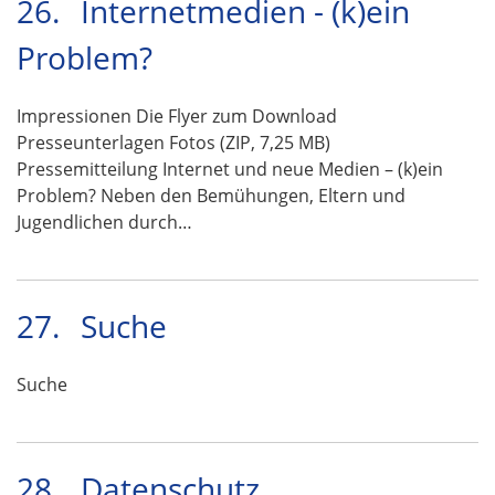
26.
Internetmedien - (k)ein
Problem?
Impressionen Die Flyer zum Download
Presseunterlagen Fotos (ZIP, 7,25 MB)
Pressemitteilung Internet und neue Medien – (k)ein
Problem? Neben den Bemühungen, Eltern und
Jugendlichen durch…
27.
Suche
Suche
28.
Datenschutz