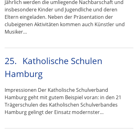
Jährlich werden die umliegende Nachbarschaft und
insbesondere Kinder und Jugendliche und deren
Eltern eingeladen. Neben der Präsentation der
clubeigenen Aktivitäten kommen auch Künstler und
Musiker…
25.
Katholische Schulen
Hamburg
Impressionen Der Katholische Schulverband
Hamburg geht mit gutem Beispiel voran: in den 21
Trägerschulen des Katholischen Schulverbandes
Hamburg gelingt der Einsatz modernster…