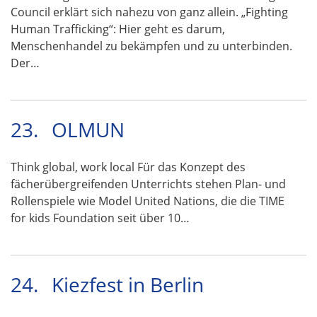
Council erklärt sich nahezu von ganz allein. „Fighting
Human Trafficking“: Hier geht es darum,
Menschenhandel zu bekämpfen und zu unterbinden.
Der…
23.
OLMUN
Think global, work local Für das Konzept des
fächerübergreifenden Unterrichts stehen Plan- und
Rollenspiele wie Model United Nations, die die TIME
for kids Foundation seit über 10…
24.
Kiezfest in Berlin