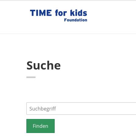
Suche