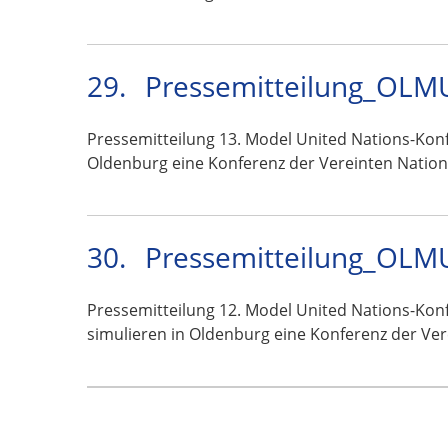
29.
Pressemitteilung_OLM
Pressemitteilung 13. Model United Nations-Konf
Oldenburg eine Konferenz der Vereinten Natio
30.
Pressemitteilung_OLM
Pressemitteilung 12. Model United Nations-Konf
simulieren in Oldenburg eine Konferenz der Ve