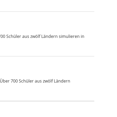
00 Schüler aus zwölf Ländern simulieren in
 Über 700 Schüler aus zwölf Ländern