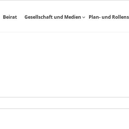
Beirat
Gesellschaft und Medien
Plan- und Rollens