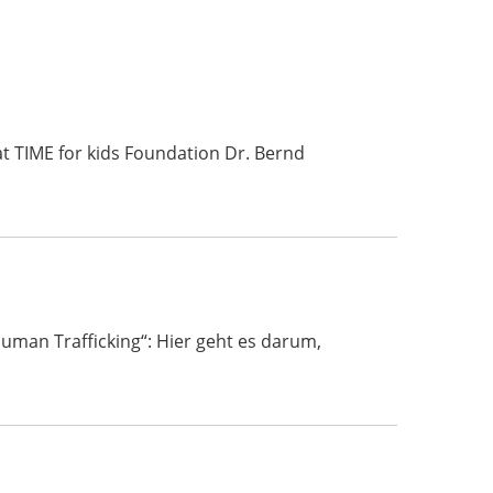
t TIME for kids Foundation Dr. Bernd
uman Trafficking“: Hier geht es darum,