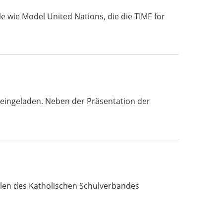
e wie Model United Nations, die die TIME for
 eingeladen. Neben der Präsentation der
ulen des Katholischen Schulverbandes