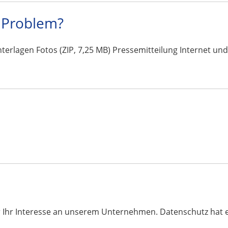
n Problem?
erlagen Fotos (ZIP, 7,25 MB) Pressemitteilung Internet un
 Ihr Interesse an unserem Unternehmen. Datenschutz hat e