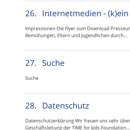
26.
Internetmedien - (k)ei
Impressionen Die Flyer zum Download Presseunt
Bemühungen, Eltern und Jugendlichen durch…
27.
Suche
Suche
28.
Datenschutz
Datenschutzerklärung Wir freuen uns sehr über
Geschäftsleitung der TIME for kids Foundation…