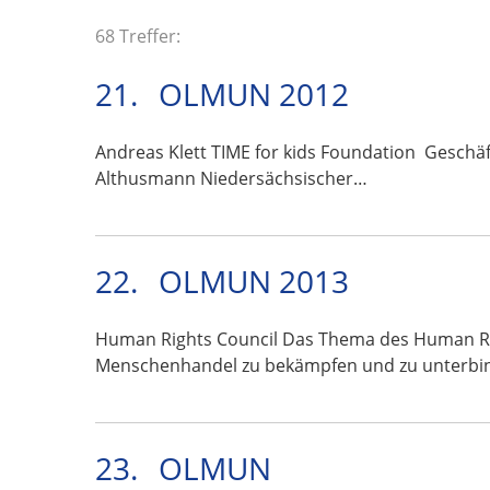
68 Treffer:
21.
OLMUN 2012
Andreas Klett TIME for kids Foundation Geschäf
Althusmann Niedersächsischer…
22.
OLMUN 2013
Human Rights Council Das Thema des Human Right
Menschenhandel zu bekämpfen und zu unterbi
23.
OLMUN