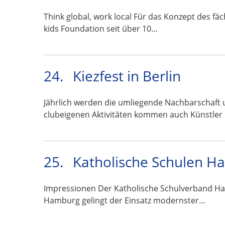
Think global, work local Für das Konzept des fä
kids Foundation seit über 10…
24.
Kiezfest in Berlin
Jährlich werden die umliegende Nachbarschaft 
clubeigenen Aktivitäten kommen auch Künstler
25.
Katholische Schulen H
Impressionen Der Katholische Schulverband Ham
Hamburg gelingt der Einsatz modernster…