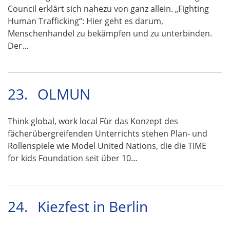
Council erklärt sich nahezu von ganz allein. „Fighting
Human Trafficking“: Hier geht es darum,
Menschenhandel zu bekämpfen und zu unterbinden.
Der…
23.
OLMUN
Think global, work local Für das Konzept des
fächerübergreifenden Unterrichts stehen Plan- und
Rollenspiele wie Model United Nations, die die TIME
for kids Foundation seit über 10…
24.
Kiezfest in Berlin