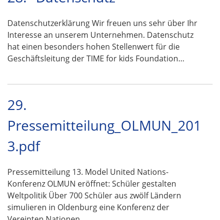
Datenschutzerklärung Wir freuen uns sehr über Ihr
Interesse an unserem Unternehmen. Datenschutz
hat einen besonders hohen Stellenwert für die
Geschäftsleitung der TIME for kids Foundation…
29.
Pressemitteilung_OLMUN_201
3.pdf
Pressemitteilung 13. Model United Nations-
Konferenz OLMUN eröffnet: Schüler gestalten
Weltpolitik Über 700 Schüler aus zwölf Ländern
simulieren in Oldenburg eine Konferenz der
Vereinten Nationen …