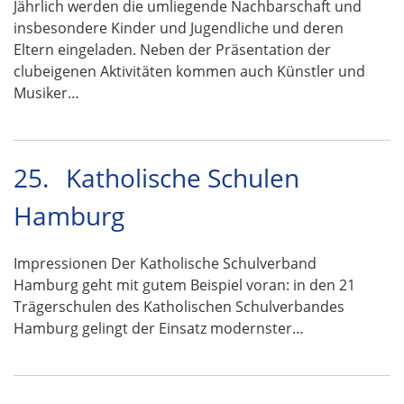
Jährlich werden die umliegende Nachbarschaft und
insbesondere Kinder und Jugendliche und deren
Eltern eingeladen. Neben der Präsentation der
clubeigenen Aktivitäten kommen auch Künstler und
Musiker…
25.
Katholische Schulen
Hamburg
Impressionen Der Katholische Schulverband
Hamburg geht mit gutem Beispiel voran: in den 21
Trägerschulen des Katholischen Schulverbandes
Hamburg gelingt der Einsatz modernster…