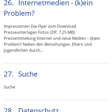
26.
Internetmedien - (k)ein
Problem?
Impressionen Die Flyer zum Download
Presseunterlagen Fotos (ZIP, 7,25 MB)
Pressemitteilung Internet und neue Medien – (k)ein
Problem? Neben den Bemühungen, Eltern und
Jugendlichen durch…
27.
Suche
Suche
28.
Datenschutz