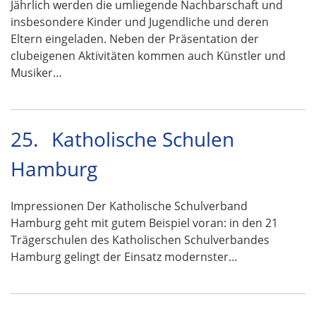
Jährlich werden die umliegende Nachbarschaft und
insbesondere Kinder und Jugendliche und deren
Eltern eingeladen. Neben der Präsentation der
clubeigenen Aktivitäten kommen auch Künstler und
Musiker…
25.
Katholische Schulen
Hamburg
Impressionen Der Katholische Schulverband
Hamburg geht mit gutem Beispiel voran: in den 21
Trägerschulen des Katholischen Schulverbandes
Hamburg gelingt der Einsatz modernster…