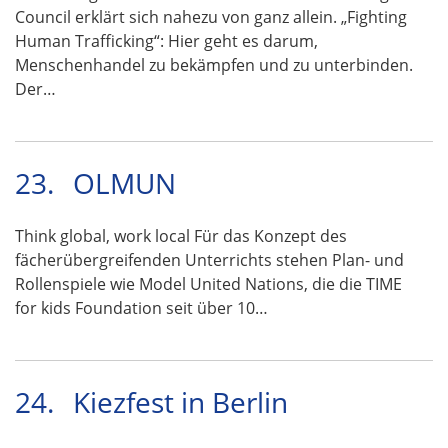
Council erklärt sich nahezu von ganz allein. „Fighting
Human Trafficking“: Hier geht es darum,
Menschenhandel zu bekämpfen und zu unterbinden.
Der…
23.
OLMUN
Think global, work local Für das Konzept des
fächerübergreifenden Unterrichts stehen Plan- und
Rollenspiele wie Model United Nations, die die TIME
for kids Foundation seit über 10…
24.
Kiezfest in Berlin