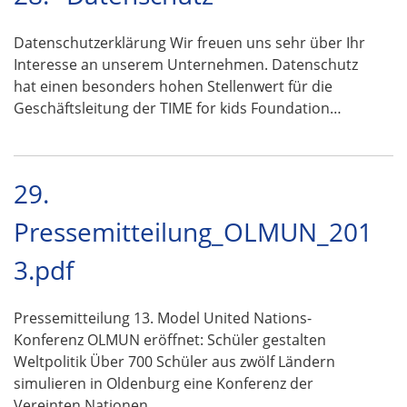
Datenschutzerklärung Wir freuen uns sehr über Ihr
Interesse an unserem Unternehmen. Datenschutz
hat einen besonders hohen Stellenwert für die
Geschäftsleitung der TIME for kids Foundation…
29.
Pressemitteilung_OLMUN_201
3.pdf
Pressemitteilung 13. Model United Nations-
Konferenz OLMUN eröffnet: Schüler gestalten
Weltpolitik Über 700 Schüler aus zwölf Ländern
simulieren in Oldenburg eine Konferenz der
Vereinten Nationen …