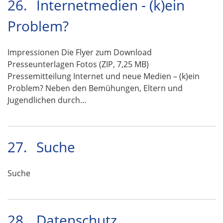
26.
Internetmedien - (k)ein
Problem?
Impressionen Die Flyer zum Download
Presseunterlagen Fotos (ZIP, 7,25 MB)
Pressemitteilung Internet und neue Medien – (k)ein
Problem? Neben den Bemühungen, Eltern und
Jugendlichen durch…
27.
Suche
Suche
28.
Datenschutz