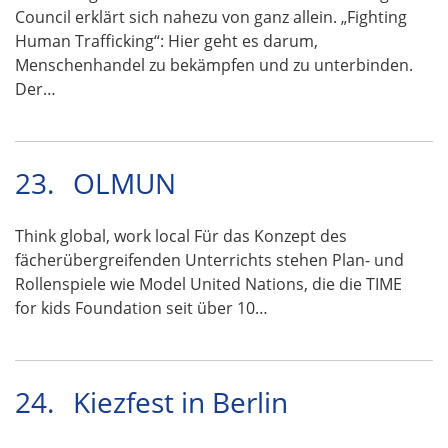
Council erklärt sich nahezu von ganz allein. „Fighting
Human Trafficking“: Hier geht es darum,
Menschenhandel zu bekämpfen und zu unterbinden.
Der…
23.
OLMUN
Think global, work local Für das Konzept des
fächerübergreifenden Unterrichts stehen Plan- und
Rollenspiele wie Model United Nations, die die TIME
for kids Foundation seit über 10…
24.
Kiezfest in Berlin