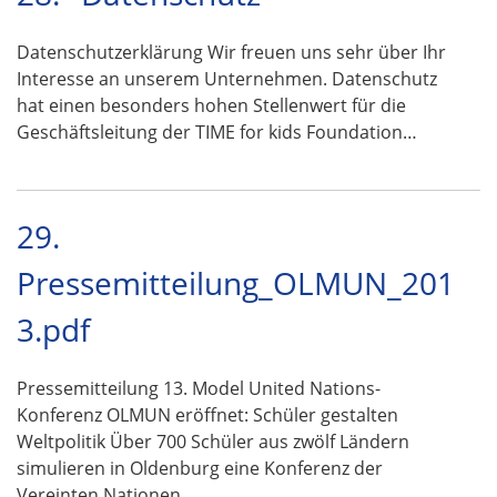
Datenschutzerklärung Wir freuen uns sehr über Ihr
Interesse an unserem Unternehmen. Datenschutz
hat einen besonders hohen Stellenwert für die
Geschäftsleitung der TIME for kids Foundation…
29.
Pressemitteilung_OLMUN_201
3.pdf
Pressemitteilung 13. Model United Nations-
Konferenz OLMUN eröffnet: Schüler gestalten
Weltpolitik Über 700 Schüler aus zwölf Ländern
simulieren in Oldenburg eine Konferenz der
Vereinten Nationen …