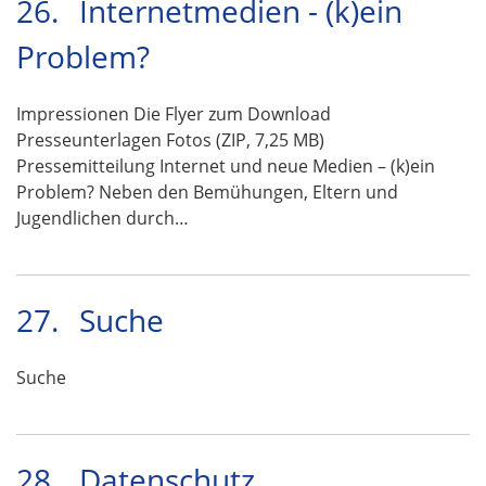
26.
Internetmedien - (k)ein
Problem?
Impressionen Die Flyer zum Download
Presseunterlagen Fotos (ZIP, 7,25 MB)
Pressemitteilung Internet und neue Medien – (k)ein
Problem? Neben den Bemühungen, Eltern und
Jugendlichen durch…
27.
Suche
Suche
28.
Datenschutz