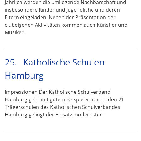
Jährlich werden die umliegende Nachbarschaft und
insbesondere Kinder und Jugendliche und deren
Eltern eingeladen. Neben der Präsentation der
clubeigenen Aktivitäten kommen auch Künstler und
Musiker…
25.
Katholische Schulen
Hamburg
Impressionen Der Katholische Schulverband
Hamburg geht mit gutem Beispiel voran: in den 21
Trägerschulen des Katholischen Schulverbandes
Hamburg gelingt der Einsatz modernster…