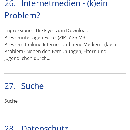
26.
Internetmedien - (k)ein
Problem?
Impressionen Die Flyer zum Download
Presseunterlagen Fotos (ZIP, 7,25 MB)
Pressemitteilung Internet und neue Medien – (k)ein
Problem? Neben den Bemühungen, Eltern und
Jugendlichen durch…
27.
Suche
Suche
28.
Datenschutz