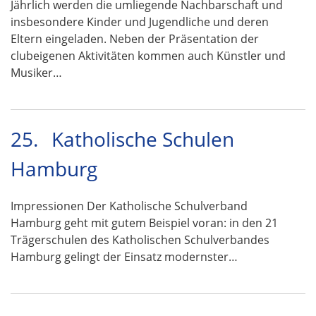
Jährlich werden die umliegende Nachbarschaft und
insbesondere Kinder und Jugendliche und deren
Eltern eingeladen. Neben der Präsentation der
clubeigenen Aktivitäten kommen auch Künstler und
Musiker…
25.
Katholische Schulen
Hamburg
Impressionen Der Katholische Schulverband
Hamburg geht mit gutem Beispiel voran: in den 21
Trägerschulen des Katholischen Schulverbandes
Hamburg gelingt der Einsatz modernster…