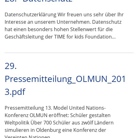
Datenschutzerklärung Wir freuen uns sehr über Ihr
Interesse an unserem Unternehmen. Datenschutz
hat einen besonders hohen Stellenwert für die
Geschäftsleitung der TIME for kids Foundation…
29.
Pressemitteilung_OLMUN_201
3.pdf
Pressemitteilung 13. Model United Nations-
Konferenz OLMUN eröffnet: Schüler gestalten
Weltpolitik Über 700 Schüler aus zwölf Ländern
simulieren in Oldenburg eine Konferenz der
Vereinten Nationen …