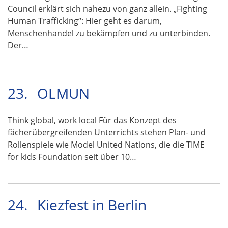
Council erklärt sich nahezu von ganz allein. „Fighting
Human Trafficking“: Hier geht es darum,
Menschenhandel zu bekämpfen und zu unterbinden.
Der…
23.
OLMUN
Think global, work local Für das Konzept des
fächerübergreifenden Unterrichts stehen Plan- und
Rollenspiele wie Model United Nations, die die TIME
for kids Foundation seit über 10…
24.
Kiezfest in Berlin