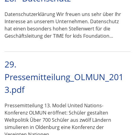
Datenschutzerklärung Wir freuen uns sehr über Ihr
Interesse an unserem Unternehmen. Datenschutz
hat einen besonders hohen Stellenwert für die
Geschäftsleitung der TIME for kids Foundation…
29.
Pressemitteilung_OLMUN_201
3.pdf
Pressemitteilung 13. Model United Nations-
Konferenz OLMUN eröffnet: Schüler gestalten
Weltpolitik Über 700 Schüler aus zwölf Ländern
simulieren in Oldenburg eine Konferenz der
Vereinten Nationen …