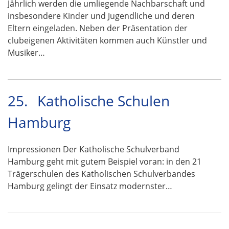
Jährlich werden die umliegende Nachbarschaft und
insbesondere Kinder und Jugendliche und deren
Eltern eingeladen. Neben der Präsentation der
clubeigenen Aktivitäten kommen auch Künstler und
Musiker…
25.
Katholische Schulen
Hamburg
Impressionen Der Katholische Schulverband
Hamburg geht mit gutem Beispiel voran: in den 21
Trägerschulen des Katholischen Schulverbandes
Hamburg gelingt der Einsatz modernster…