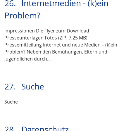
26.
Internetmedien - (k)ein
Problem?
Impressionen Die Flyer zum Download
Presseunterlagen Fotos (ZIP, 7,25 MB)
Pressemitteilung Internet und neue Medien – (k)ein
Problem? Neben den Bemühungen, Eltern und
Jugendlichen durch…
27.
Suche
Suche
28.
Datenschutz