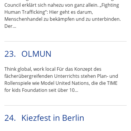
Council erklärt sich nahezu von ganz allein. „Fighting
Human Trafficking“: Hier geht es darum,
Menschenhandel zu bekämpfen und zu unterbinden.
Der…
23.
OLMUN
Think global, work local Für das Konzept des
fächerübergreifenden Unterrichts stehen Plan- und
Rollenspiele wie Model United Nations, die die TIME
for kids Foundation seit über 10…
24.
Kiezfest in Berlin