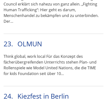
Council erklärt sich nahezu von ganz allein. „Fighting
Human Trafficking“: Hier geht es darum,
Menschenhandel zu bekämpfen und zu unterbinden.
Der…
23.
OLMUN
Think global, work local Für das Konzept des
fächerübergreifenden Unterrichts stehen Plan- und
Rollenspiele wie Model United Nations, die die TIME
for kids Foundation seit über 10…
24.
Kiezfest in Berlin