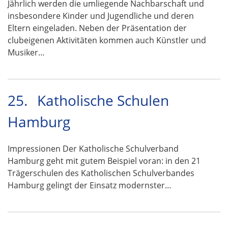
Jährlich werden die umliegende Nachbarschaft und
insbesondere Kinder und Jugendliche und deren
Eltern eingeladen. Neben der Präsentation der
clubeigenen Aktivitäten kommen auch Künstler und
Musiker…
25.
Katholische Schulen
Hamburg
Impressionen Der Katholische Schulverband
Hamburg geht mit gutem Beispiel voran: in den 21
Trägerschulen des Katholischen Schulverbandes
Hamburg gelingt der Einsatz modernster…