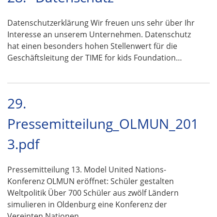
Datenschutzerklärung Wir freuen uns sehr über Ihr
Interesse an unserem Unternehmen. Datenschutz
hat einen besonders hohen Stellenwert für die
Geschäftsleitung der TIME for kids Foundation…
29.
Pressemitteilung_OLMUN_201
3.pdf
Pressemitteilung 13. Model United Nations-
Konferenz OLMUN eröffnet: Schüler gestalten
Weltpolitik Über 700 Schüler aus zwölf Ländern
simulieren in Oldenburg eine Konferenz der
Vereinten Nationen …