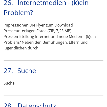
26.
Internetmedien - (k)ein
Problem?
Impressionen Die Flyer zum Download
Presseunterlagen Fotos (ZIP, 7,25 MB)
Pressemitteilung Internet und neue Medien – (k)ein
Problem? Neben den Bemühungen, Eltern und
Jugendlichen durch…
27.
Suche
Suche
28.
Datenschutz