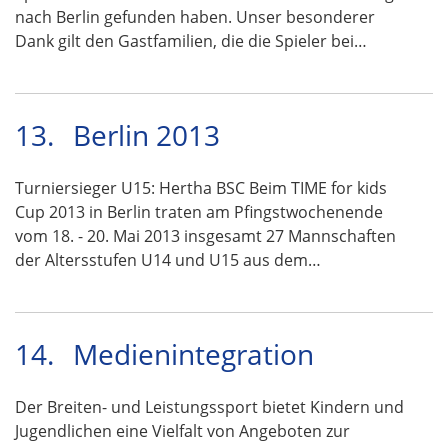
nach Berlin gefunden haben. Unser besonderer
Dank gilt den Gastfamilien, die die Spieler bei…
13.
Berlin 2013
Turniersieger U15: Hertha BSC Beim TIME for kids
Cup 2013 in Berlin traten am Pfingstwochenende
vom 18. - 20. Mai 2013 insgesamt 27 Mannschaften
der Altersstufen U14 und U15 aus dem…
14.
Medienintegration
Der Breiten- und Leistungssport bietet Kindern und
Jugendlichen eine Vielfalt von Angeboten zur