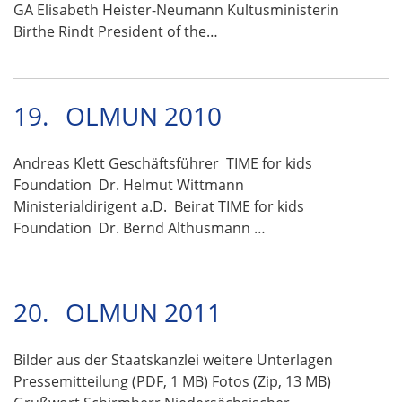
GA Elisabeth Heister-Neumann Kultusministerin
Birthe Rindt President of the…
19.
OLMUN 2010
Andreas Klett Geschäftsführer TIME for kids
Foundation Dr. Helmut Wittmann
Ministerialdirigent a.D. Beirat TIME for kids
Foundation Dr. Bernd Althusmann …
20.
OLMUN 2011
Bilder aus der Staatskanzlei weitere Unterlagen
Pressemitteilung (PDF, 1 MB) Fotos (Zip, 13 MB)