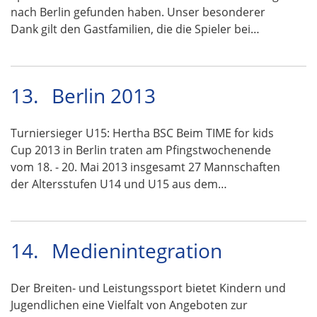
nach Berlin gefunden haben. Unser besonderer
Dank gilt den Gastfamilien, die die Spieler bei…
13.
Berlin 2013
Turniersieger U15: Hertha BSC Beim TIME for kids
Cup 2013 in Berlin traten am Pfingstwochenende
vom 18. - 20. Mai 2013 insgesamt 27 Mannschaften
der Altersstufen U14 und U15 aus dem…
14.
Medienintegration
Der Breiten- und Leistungssport bietet Kindern und
Jugendlichen eine Vielfalt von Angeboten zur