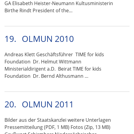
GA Elisabeth Heister-Neumann Kultusministerin
Birthe Rindt President of the…
19.
OLMUN 2010
Andreas Klett Geschäftsführer TIME for kids
Foundation Dr. Helmut Wittmann
Ministerialdirigent a.D. Beirat TIME for kids
Foundation Dr. Bernd Althusmann …
20.
OLMUN 2011
Bilder aus der Staatskanzlei weitere Unterlagen
Pressemitteilung (PDF, 1 MB) Fotos (Zip, 13 MB)