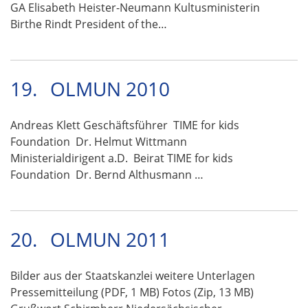
GA Elisabeth Heister-Neumann Kultusministerin
Birthe Rindt President of the…
19.
OLMUN 2010
Andreas Klett Geschäftsführer TIME for kids
Foundation Dr. Helmut Wittmann
Ministerialdirigent a.D. Beirat TIME for kids
Foundation Dr. Bernd Althusmann …
20.
OLMUN 2011
Bilder aus der Staatskanzlei weitere Unterlagen
Pressemitteilung (PDF, 1 MB) Fotos (Zip, 13 MB)