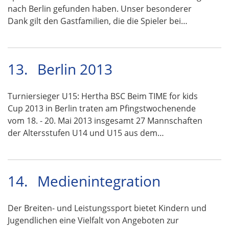
nach Berlin gefunden haben. Unser besonderer
Dank gilt den Gastfamilien, die die Spieler bei…
13.
Berlin 2013
Turniersieger U15: Hertha BSC Beim TIME for kids
Cup 2013 in Berlin traten am Pfingstwochenende
vom 18. - 20. Mai 2013 insgesamt 27 Mannschaften
der Altersstufen U14 und U15 aus dem…
14.
Medienintegration
Der Breiten- und Leistungssport bietet Kindern und
Jugendlichen eine Vielfalt von Angeboten zur