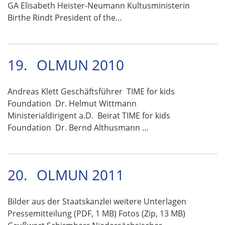
GA Elisabeth Heister-Neumann Kultusministerin
Birthe Rindt President of the…
19.
OLMUN 2010
Andreas Klett Geschäftsführer TIME for kids
Foundation Dr. Helmut Wittmann
Ministerialdirigent a.D. Beirat TIME for kids
Foundation Dr. Bernd Althusmann …
20.
OLMUN 2011
Bilder aus der Staatskanzlei weitere Unterlagen
Pressemitteilung (PDF, 1 MB) Fotos (Zip, 13 MB)