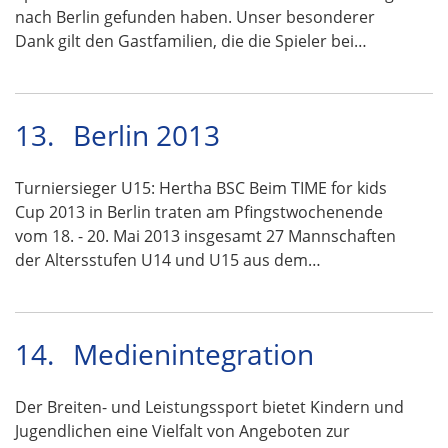
nach Berlin gefunden haben. Unser besonderer
Dank gilt den Gastfamilien, die die Spieler bei…
13.
Berlin 2013
Turniersieger U15: Hertha BSC Beim TIME for kids
Cup 2013 in Berlin traten am Pfingstwochenende
vom 18. - 20. Mai 2013 insgesamt 27 Mannschaften
der Altersstufen U14 und U15 aus dem…
14.
Medienintegration
Der Breiten- und Leistungssport bietet Kindern und
Jugendlichen eine Vielfalt von Angeboten zur